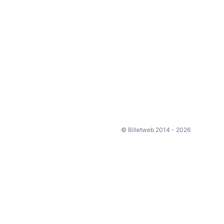
© Billetweb 2014 - 2026