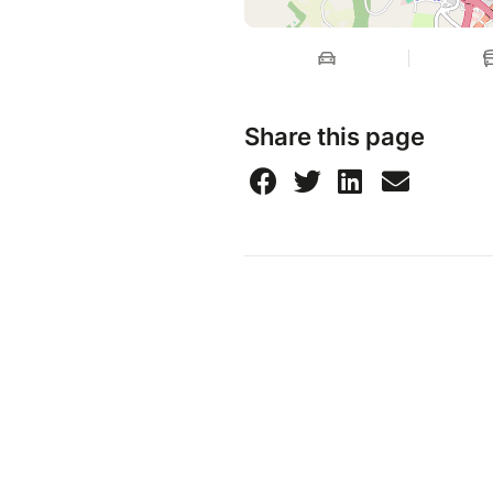
Share this page