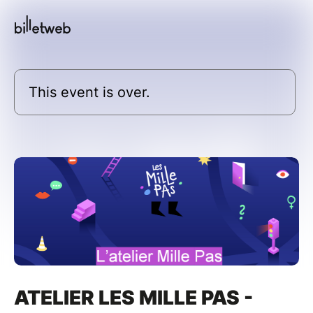
This event is over.
ATELIER LES MILLE PAS -