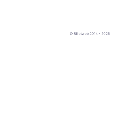
© Billetweb 2014 - 2026