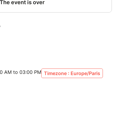
00 AM to 03:00 PM
Timezone : Europe/Paris