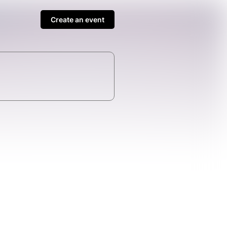
Create an event