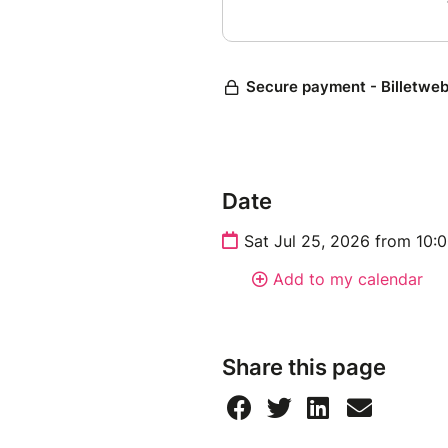
Date
Sat Jul 25, 2026 from 10:
Add to my calendar
Share this page