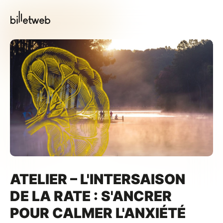
ATELIER – L'INTERSAISON
DE LA RATE : S'ANCRER
POUR CALMER L'ANXIÉTÉ