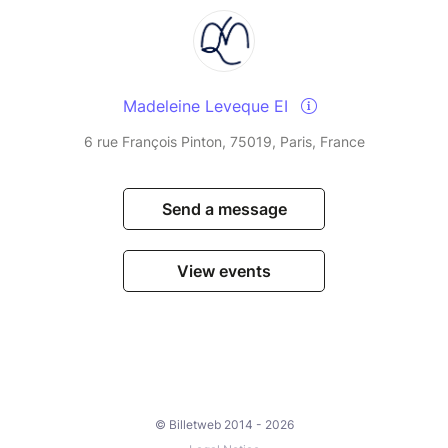
Madeleine Leveque EI
6 rue François Pinton, 75019, Paris, France
Send a message
View events
© Billetweb 2014 - 2026