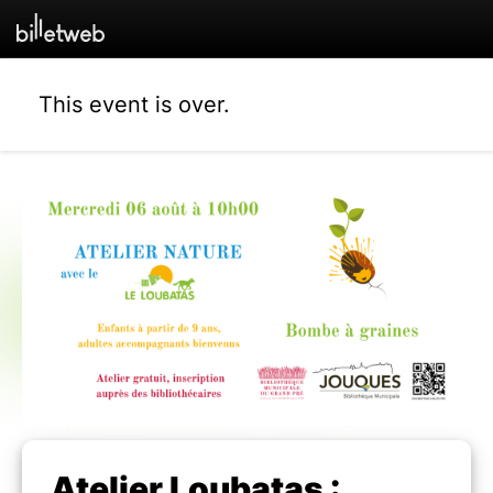
This event is over.
Atelier Loubatas :