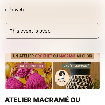
This event is over.
ATELIER MACRAMÉ OU