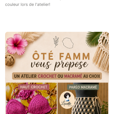
couleur lors de l'atelier!