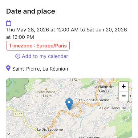
Date and place
Thu May 28, 2026 at 12:00 AM to Sat Jun 20, 2026
at 12:00 PM
Timezone : Europe/Paris
Add to my calendar
Saint-Pierre, La Réunion
+
−