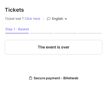
Tickets