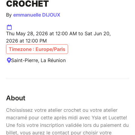
CROCHET
By
emmanuelle DIJOUX
Thu May 28, 2026 at 12:00 AM to Sat Jun 20,
2026 at 12:00 PM
Timezone : Europe/Paris
Saint-Pierre, La Réunion
About
Choississez votre atelier crochet ou votre atelier
macramé pour cette après midi avec Ysla et Lucette!
Une fois votre inscription validée lors du paiement du
billet, vous aurez le contact pour choisir votre