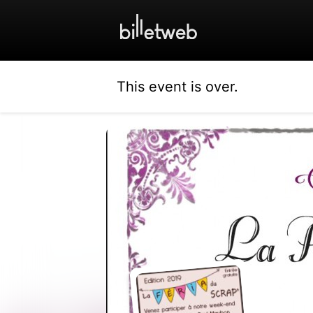
This event is over.