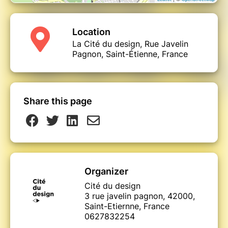
Location
La Cité du design, Rue Javelin
Pagnon, Saint-Étienne, France
Share this page
Organizer
Cité du design
3 rue javelin pagnon, 42000,
Saint-Etiernne, France
0627832254