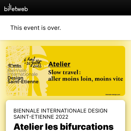
This event is over.
BIENNALE INTERNATIONALE DESIGN
SAINT-ETIENNE 2022
Atelier les bifurcations