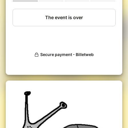
collectivement à ces questions :