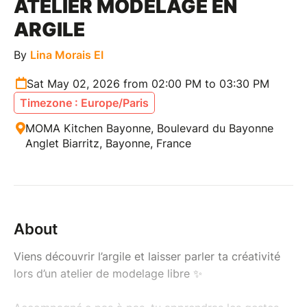
ATELIER MODELAGE EN
ARGILE
By
Lina Morais EI
Sat May 02, 2026 from 02:00 PM to 03:30 PM
Timezone : Europe/Paris
MOMA Kitchen Bayonne, Boulevard du Bayonne
Anglet Biarritz, Bayonne, France
About
Viens découvrir l’argile et laisser parler ta créativité
lors d’un atelier de modelage libre ✨