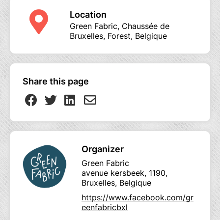
Location
Green Fabric, Chaussée de
Bruxelles, Forest, Belgique
Share this page
Organizer
Green Fabric
avenue kersbeek, 1190,
Bruxelles, Belgique
https://www.facebook.com/gr
eenfabricbxl