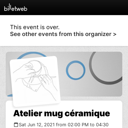
This event is over.
See other events from this organizer >
Atelier mug céramique
Sat Jun 12, 2021 from 02:00 PM to 04:30