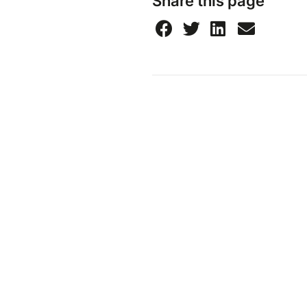
Share this page