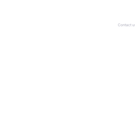
Contact u