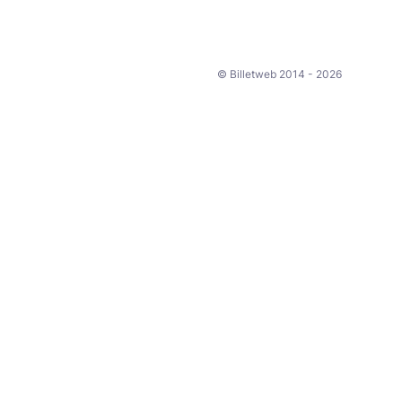
© Billetweb 2014 - 2026