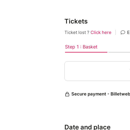
Tickets
Date and place