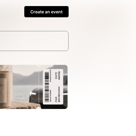
Create an event