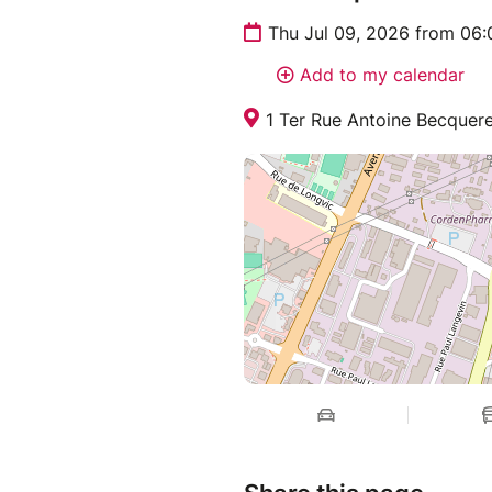
Thu Jul 09, 2026 from 06
Add to my calendar
1 Ter Rue Antoine Becquer