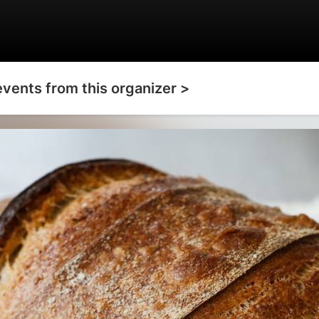
events from this organizer >