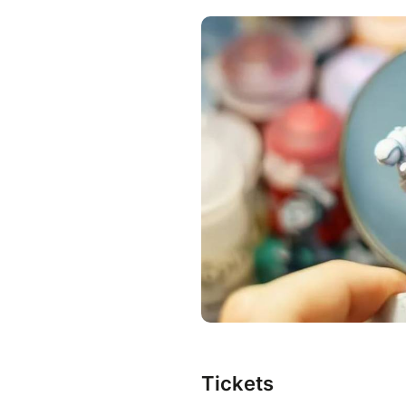
Tickets