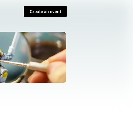
Create an event