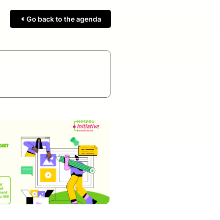
Go back to the agenda