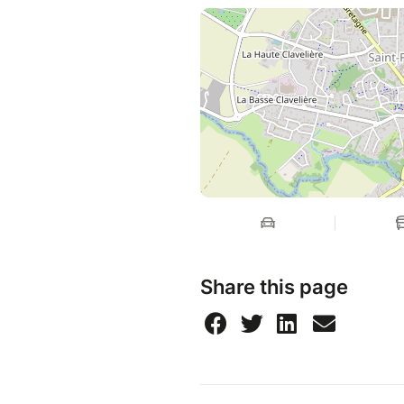
Share this page