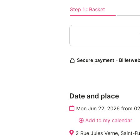
Date and place
Mon Jun 22, 2026 from 02
Add to my calendar
2 Rue Jules Verne, Saint-Fu