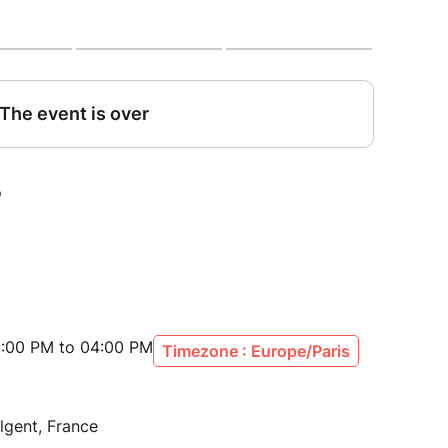
:00 PM to 04:00 PM
Timezone : Europe/Paris
lgent, France