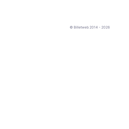
© Billetweb 2014 - 2026