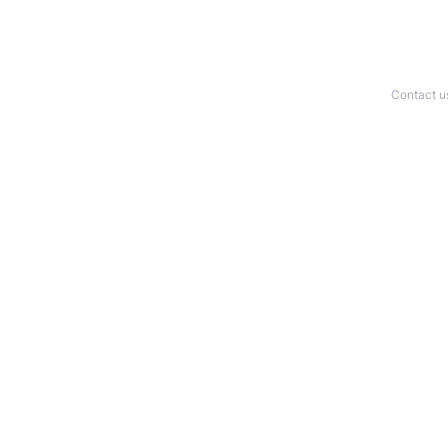
Contact u