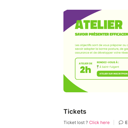
Tickets