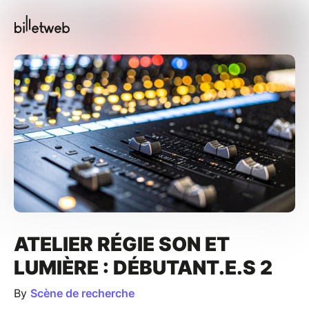
ATELIER RÉGIE SON ET
LUMIÈRE : DÉBUTANT.E.S 2
By
Scène de recherche