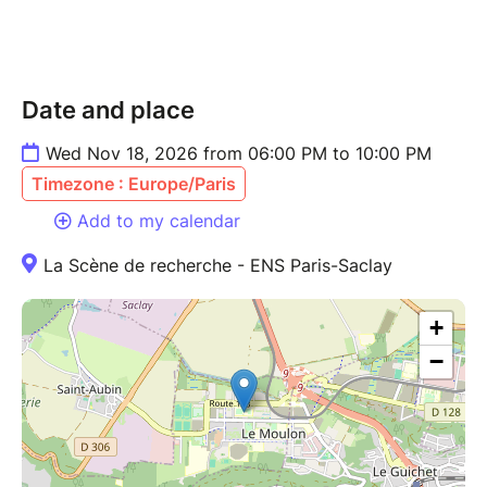
Date and place
Wed Nov 18, 2026 from 06:00 PM to 10:00 PM
Timezone : Europe/Paris
Add to my calendar
La Scène de recherche - ENS Paris-Saclay
+
−