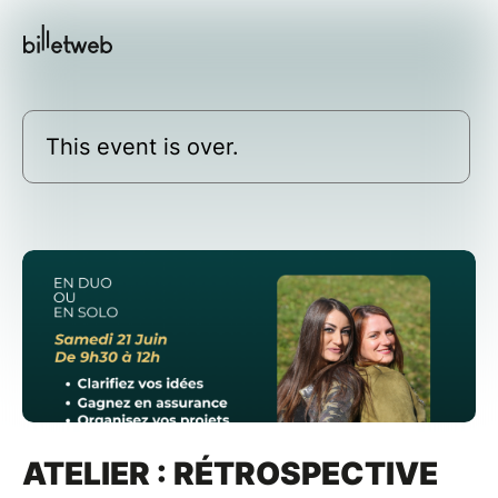
This event is over.
ATELIER : RÉTROSPECTIVE