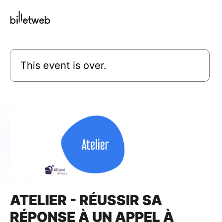
This event is over.
ATELIER - RÉUSSIR SA
RÉPONSE À UN APPEL À