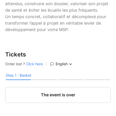
attendus, construire son dossier, valoriser son projet
de santé et éviter les écueils les plus fréquents.
Un temps concret, collaboratif et décomplexé pour
transformer l’appel à projet en véritable levier de
développement pour votre MSP.
Tickets