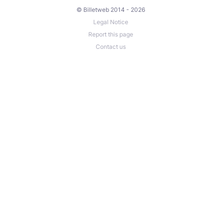
© Billetweb 2014 - 2026
Legal Notice
Report this page
Contact us