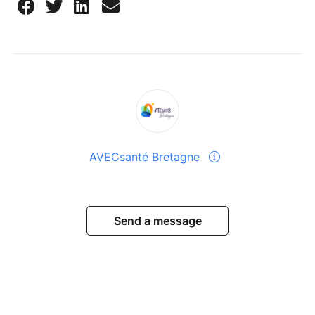
AVECsanté Bretagne
Send a message