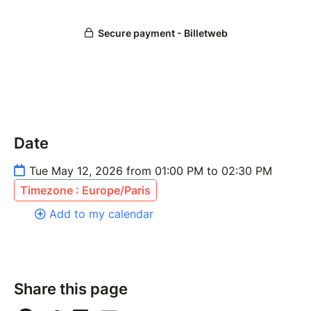
Date
Tue May 12, 2026 from 01:00 PM to 02:30 PM
Timezone : Europe/Paris
Add to my calendar
Share this page