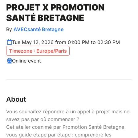
PROJET X PROMOTION
SANTÉ BRETAGNE
By
AVECsanté Bretagne
Tue May 12, 2026 from 01:00 PM to 02:30 PM
Timezone : Europe/Paris
Online event
About
Vous souhaitez répondre à un appel à projet mais ne
savez pas par où commencer ?
Cet atelier coanimé par Promotion Santé Bretagne
vous guide étape par étape : comprendre les