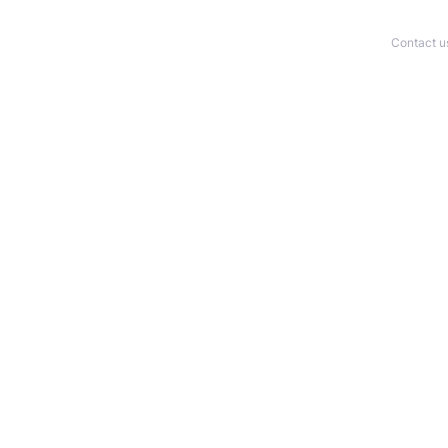
Contact u