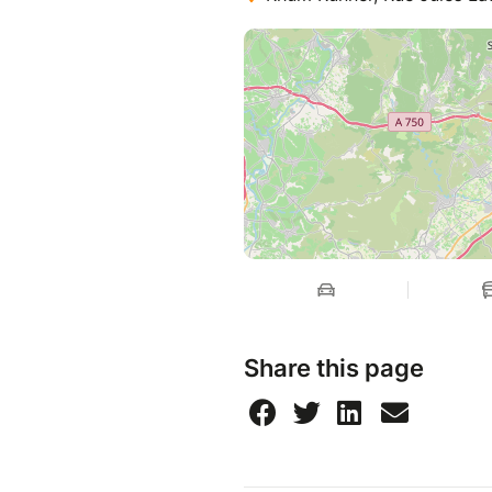
Share this page