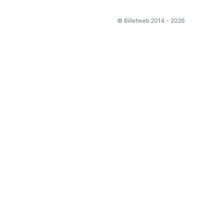
© Billetweb 2014 - 2026