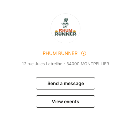
RHUM RUNNER
12 rue Jules Latreilhe - 34000 MONTPELLIER
Send a message
View events