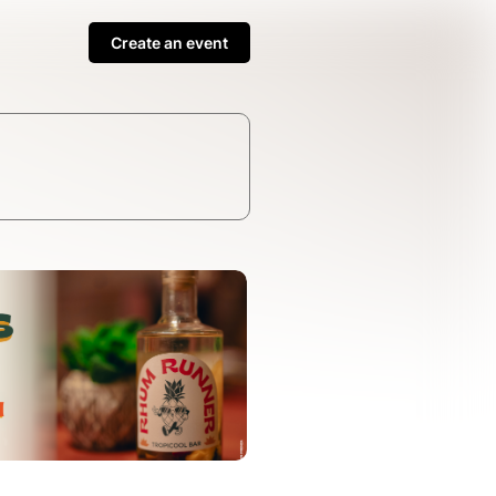
Create an event