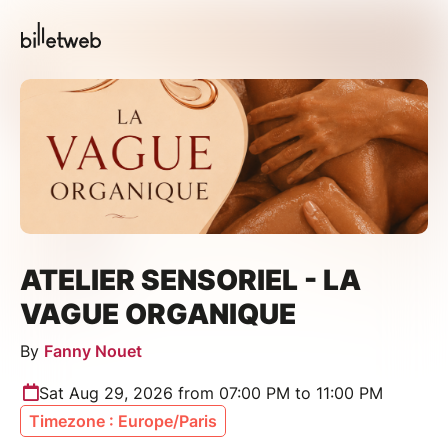
ATELIER SENSORIEL - LA
VAGUE ORGANIQUE
By
Fanny Nouet
Sat Aug 29, 2026 from 07:00 PM to 11:00 PM
Timezone : Europe/Paris