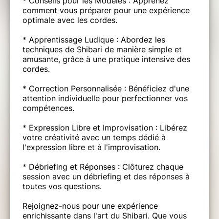
* Conseils pour les Modèles : Apprenez
comment vous préparer pour une expérience
optimale avec les cordes.
* Apprentissage Ludique : Abordez les
techniques de Shibari de manière simple et
amusante, grâce à une pratique intensive des
cordes.
* Correction Personnalisée : Bénéficiez d'une
attention individuelle pour perfectionner vos
compétences.
* Expression Libre et Improvisation : Libérez
votre créativité avec un temps dédié à
l'expression libre et à l'improvisation.
* Débriefing et Réponses : Clôturez chaque
session avec un débriefing et des réponses à
toutes vos questions.
Rejoignez-nous pour une expérience
enrichissante dans l'art du Shibari. Que vous