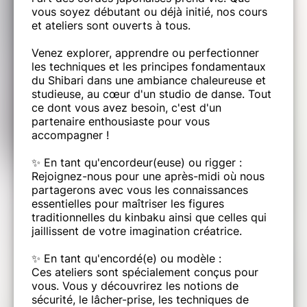
vous soyez débutant ou déjà initié, nos cours
et ateliers sont ouverts à tous.
Venez explorer, apprendre ou perfectionner
les techniques et les principes fondamentaux
du Shibari dans une ambiance chaleureuse et
studieuse, au cœur d'un studio de danse. Tout
ce dont vous avez besoin, c'est d'un
partenaire enthousiaste pour vous
accompagner !
✨ En tant qu'encordeur(euse) ou rigger :
Rejoignez-nous pour une après-midi où nous
partagerons avec vous les connaissances
essentielles pour maîtriser les figures
traditionnelles du kinbaku ainsi que celles qui
jaillissent de votre imagination créatrice.
✨ En tant qu'encordé(e) ou modèle :
Ces ateliers sont spécialement conçus pour
vous. Vous y découvrirez les notions de
sécurité, le lâcher-prise, les techniques de