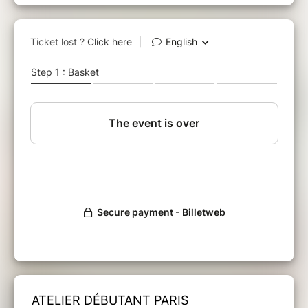
ATELIER DÉBUTANT PARIS