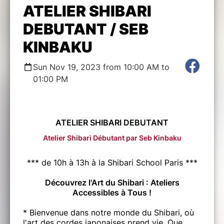
ATELIER SHIBARI
DEBUTANT / SEB
KINBAKU
Sun Nov 19, 2023 from 10:00 AM to
01:00 PM
ATELIER SHIBARI DEBUTANT
Atelier Shibari Débutant par Seb Kinbaku
*** de 10h à 13h à la Shibari School Paris ***
Découvrez l'Art du Shibari : Ateliers
Accessibles à Tous !
* Bienvenue dans notre monde du Shibari, où
l'art des cordes japonaises prend vie. Que