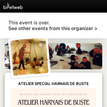
This event is over.
See other events from this organizer >
ATELIER SPECIAL HARNAIS DE BUSTE