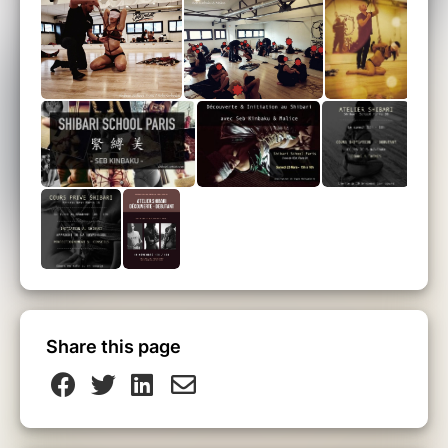
Share this page