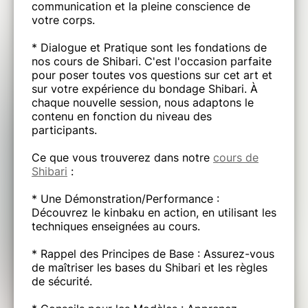
communication et la pleine conscience de
votre corps.
* Dialogue et Pratique sont les fondations de
nos cours de Shibari. C'est l'occasion parfaite
pour poser toutes vos questions sur cet art et
sur votre expérience du bondage Shibari. À
chaque nouvelle session, nous adaptons le
contenu en fonction du niveau des
participants.
Ce que vous trouverez dans notre
cours de
Shibari
:
* Une Démonstration/Performance :
Découvrez le kinbaku en action, en utilisant les
techniques enseignées au cours.
* Rappel des Principes de Base : Assurez-vous
de maîtriser les bases du Shibari et les règles
de sécurité.