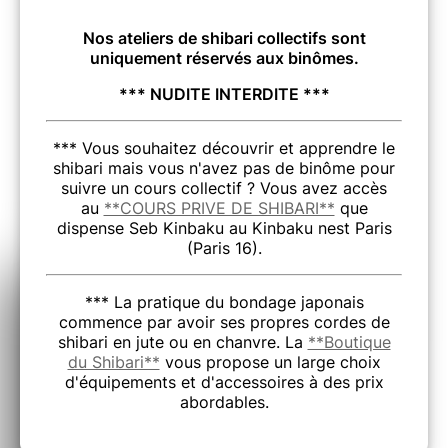
Nos ateliers de shibari collectifs sont
uniquement réservés aux binômes.
*** NUDITE INTERDITE ***
*** Vous souhaitez découvrir et apprendre le
shibari mais vous n'avez pas de binôme pour
suivre un cours collectif ? Vous avez accès
au
**COURS PRIVE DE SHIBARI**
que
dispense Seb Kinbaku au Kinbaku nest Paris
(Paris 16).
*** La pratique du bondage japonais
commence par avoir ses propres cordes de
shibari en jute ou en chanvre. La
**Boutique
du Shibari**
vous propose un large choix
d'équipements et d'accessoires à des prix
abordables.