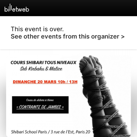
This event is over.
See other events from this organizer >