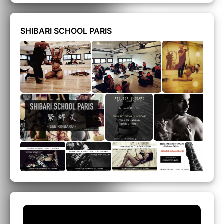
SHIBARI SCHOOL PARIS