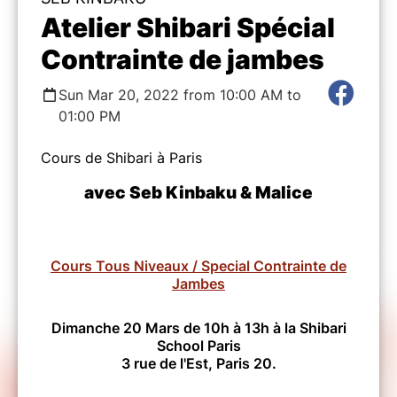
Atelier Shibari Spécial
Contrainte de jambes
Sun Mar 20, 2022 from 10:00 AM to
01:00 PM
Cours de Shibari à Paris
avec Seb Kinbaku & Malice
Cours Tous Niveaux / Special Contrainte de
Jambes
Dimanche 20 Mars de 10h à 13h à la Shibari
School Paris
3 rue de l'Est, Paris 20.