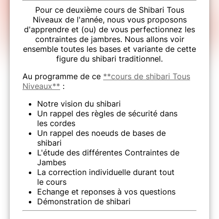
Pour ce deuxième cours de Shibari Tous
Niveaux de l'année, nous vous proposons
d'apprendre et (ou) de vous perfectionnez les
contraintes de jambres. Nous allons voir
ensemble toutes les bases et variante de cette
figure du shibari traditionnel.
Au programme de ce
**cours de shibari Tous
Niveaux**
:
Notre vision du shibari
Un rappel des règles de sécurité dans
les cordes
Un rappel des noeuds de bases de
shibari
L'étude des différentes Contraintes de
Jambes
La correction individuelle durant tout
le cours
Echange et reponses à vos questions
Démonstration de shibari