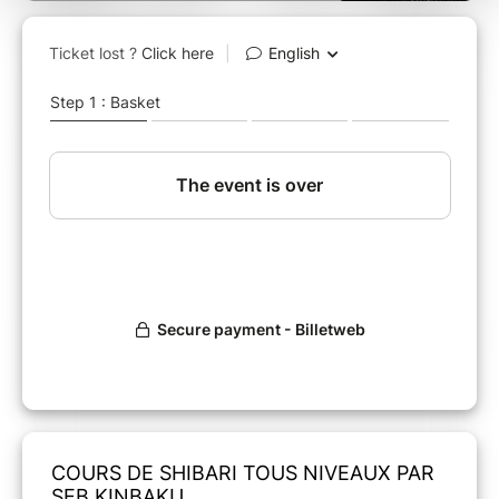
COURS DE SHIBARI TOUS NIVEAUX PAR
SEB KINBAKU