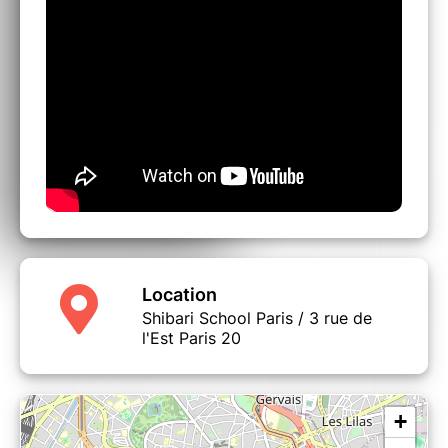
Location
Shibari School Paris / 3 rue de
l'Est Paris 20
+