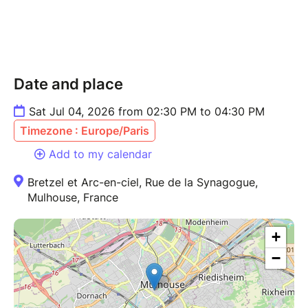
Date and place
Sat Jul 04, 2026 from 02:30 PM to 04:30 PM
Timezone : Europe/Paris
Add to my calendar
Bretzel et Arc-en-ciel, Rue de la Synagogue,
Mulhouse, France
+
−