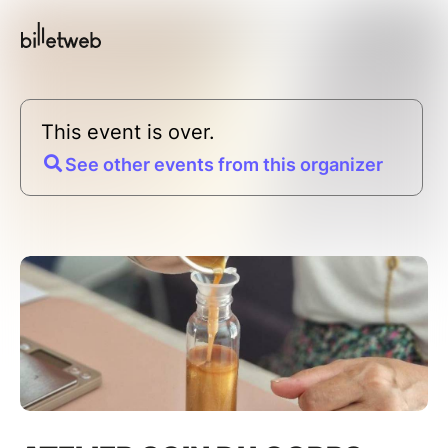
This event is over.
See other events from this organizer