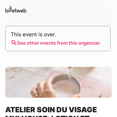
This event is over.
See other events from this organizer
ATELIER SOIN DU VISAGE