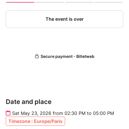
Date and place
Sat May 23, 2026 from 02:30 PM to 05:00 PM
Timezone : Europe/Paris