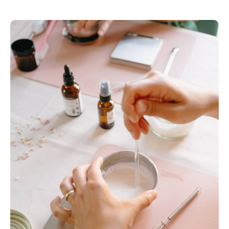
Atelier limité à 6 personnes.