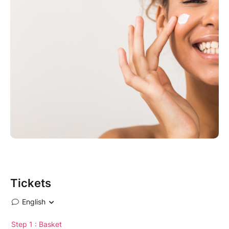
Tickets