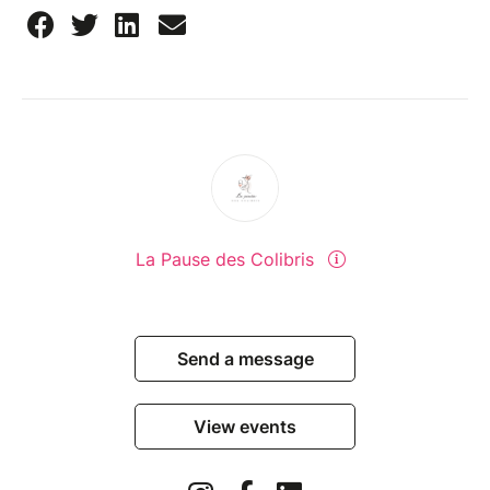
La Pause des Colibris
Send a message
View events