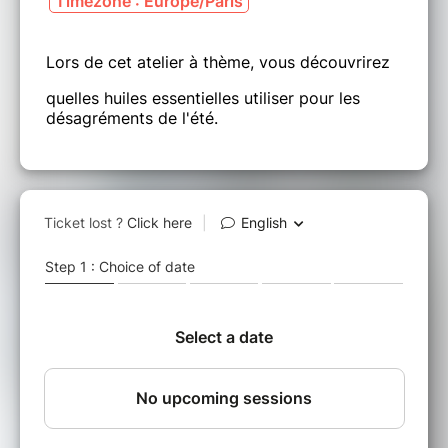
Timezone : Europe/Paris
Lors de cet atelier à thème, vous découvrirez
quelles huiles essentielles utiliser pour les
désagréments de l'été.