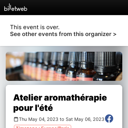
This event is over.
See other events from this organizer >
Atelier aromathérapie
pour l'été
Thu May 04, 2023 to Sat May 06, 2023