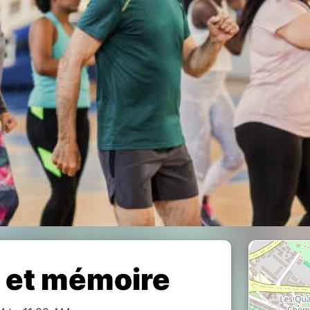
t et mémoire