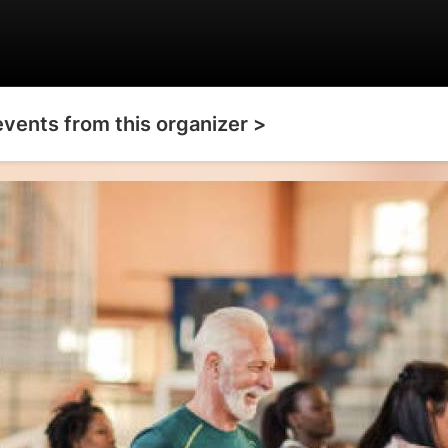
events from this organizer >