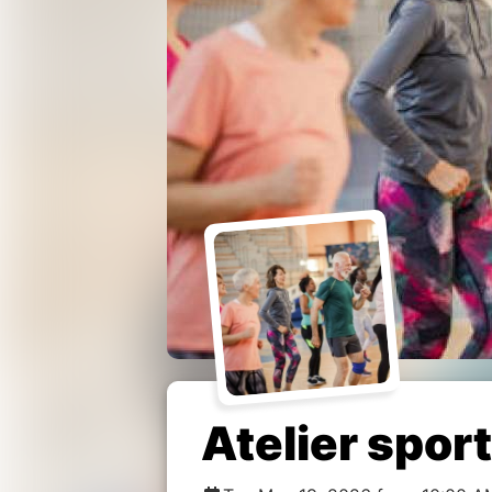
Atelier spor