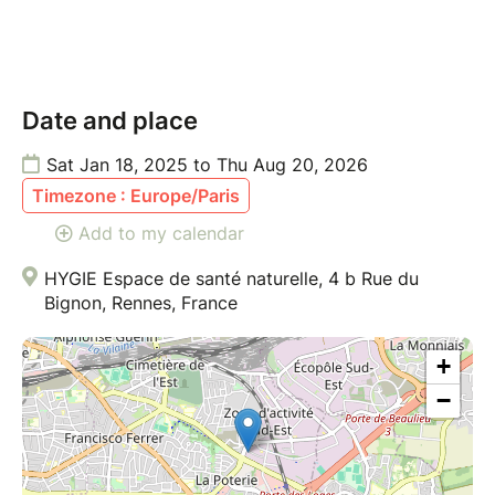
Date and place
Sat Jan 18, 2025 to Thu Aug 20, 2026
Timezone : Europe/Paris
Add to my calendar
HYGIE Espace de santé naturelle, 4 b Rue du
Bignon, Rennes, France
+
−