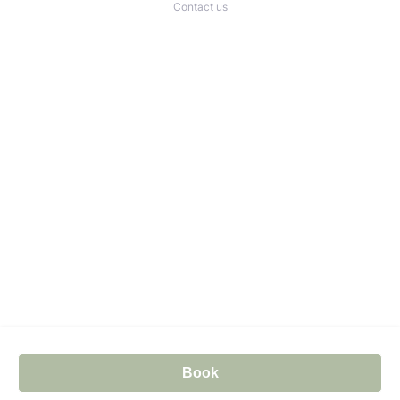
Contact us
Book