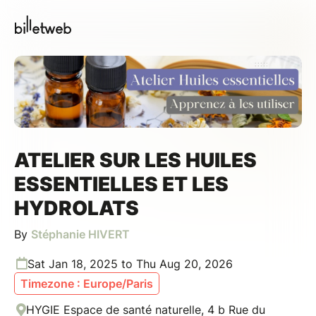
ATELIER SUR LES HUILES
ESSENTIELLES ET LES
HYDROLATS
By
Stéphanie HIVERT
Sat Jan 18, 2025 to Thu Aug 20, 2026
Timezone : Europe/Paris
HYGIE Espace de santé naturelle, 4 b Rue du