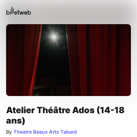
Atelier Théâtre Ados (14-18
ans)
By
Theatre Beaux Arts Tabard