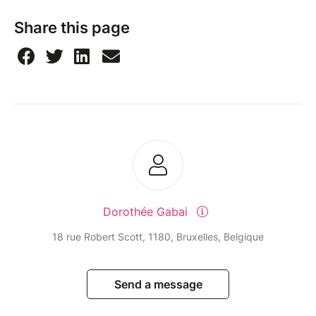
Share this page
Dorothée Gabai
18 rue Robert Scott, 1180, Bruxelles, Belgique
Send a message