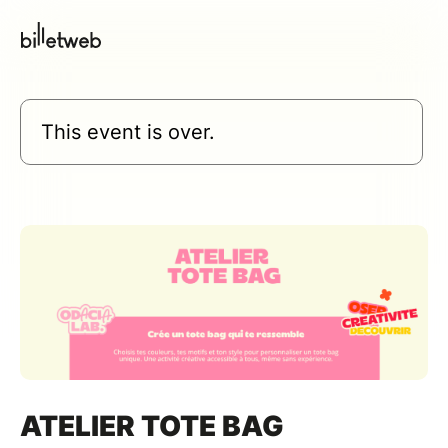
This event is over.
ATELIER TOTE BAG