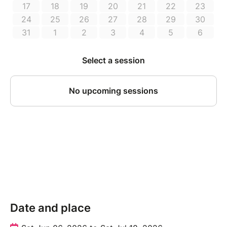
Dans une ambiance détendue et chaleureuse, vous
prendrez le temps de créer quelque chose d’unique, à
votre rythme.
Vous repartirez avec votre propre tote bag
personnalisé, prêt à vous accompagner au quotidien.
Date and place