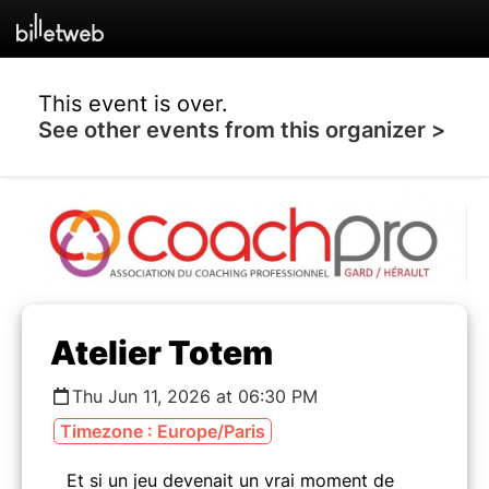
This event is over.
See other events from this organizer >
Atelier Totem
Thu Jun 11, 2026 at 06:30 PM
Timezone : Europe/Paris
Et si un jeu devenait un vrai moment de