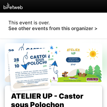
This event is over.
See other events from this organizer >
ATELIER UP - Castor
sous Polochon