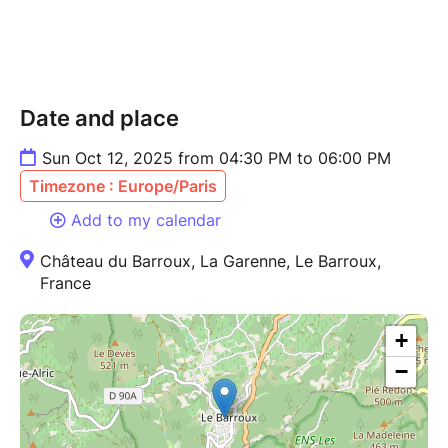
Date and place
Sun Oct 12, 2025 from 04:30 PM to 06:00 PM
Timezone : Europe/Paris
Add to my calendar
Château du Barroux, La Garenne, Le Barroux,
France
+
−