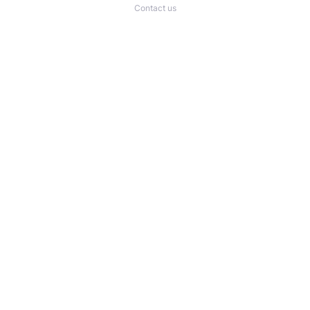
Contact us