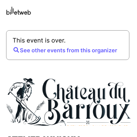
This event is over.
See other events from this organizer