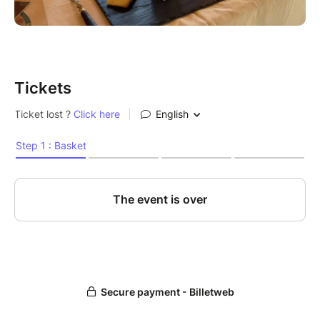
Tickets