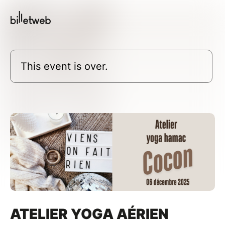
This event is over.
ATELIER YOGA AÉRIEN