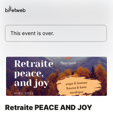
This event is over.
Retraite PEACE AND JOY