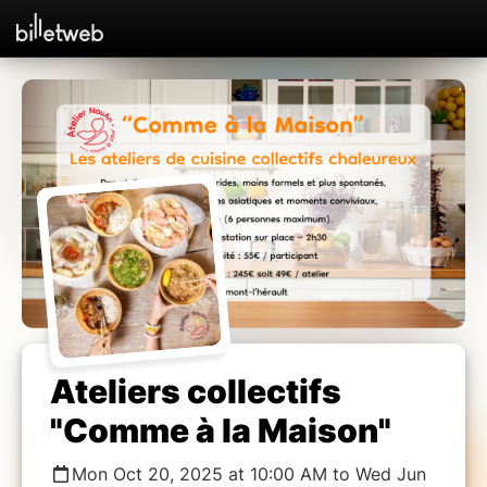
Ateliers collectifs
"Comme à la Maison"
Mon Oct 20, 2025 at 10:00 AM to Wed Jun