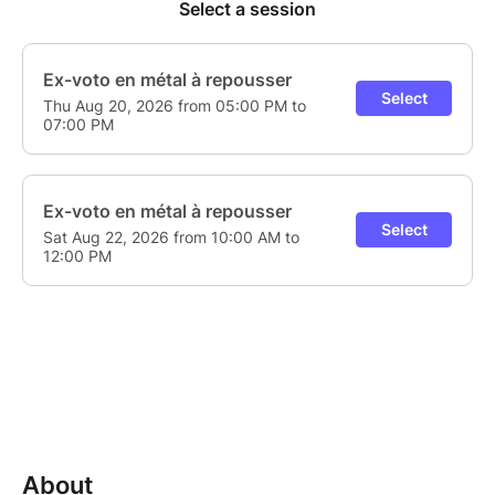
About