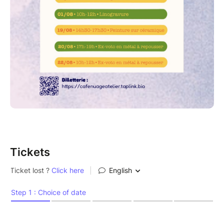
Tickets