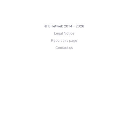
© Billetweb 2014 - 2026
Legal Notice
Report this page
Contact us