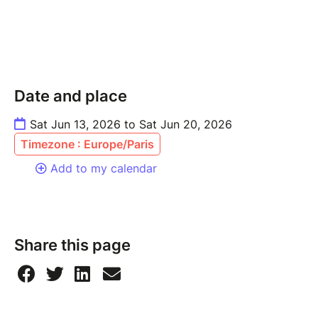
Date and place
Sat Jun 13, 2026 to Sat Jun 20, 2026
Timezone : Europe/Paris
Add to my calendar
Share this page