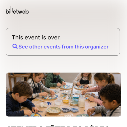
This event is over.
See other events from this organizer