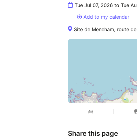
Tue Jul 07, 2026 to Tue A
Add to my calendar
Site de Meneham, route de
Share this page