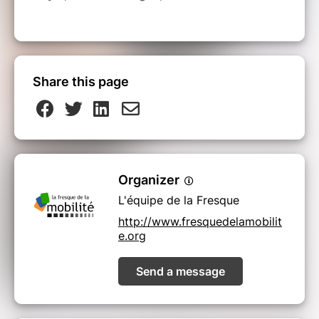
Share this page
Organizer
L'équipe de la Fresque
http://www.fresquedelamobilit
e.org
Send a message