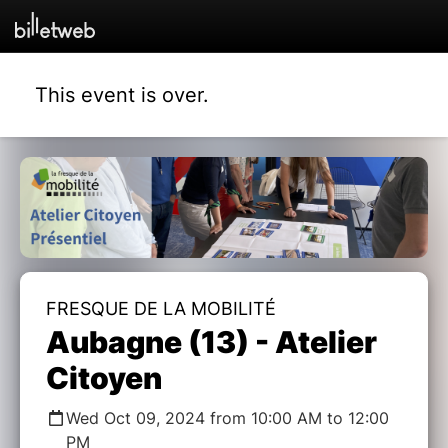
This event is over.
FRESQUE DE LA MOBILITÉ
Aubagne (13) - Atelier
Citoyen
Wed Oct 09, 2024 from 10:00 AM to 12:00
PM