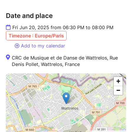
Date and place
Fri Jun 20, 2025 from 06:30 PM to 08:00 PM
Timezone : Europe/Paris
Add to my calendar
CRC de Musique et de Danse de Wattrelos, Rue
Denis Pollet, Wattrelos, France
+
−