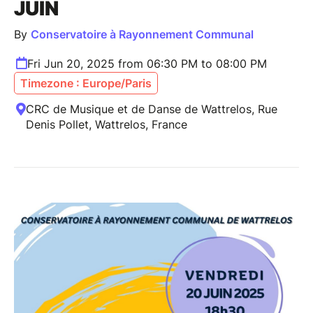
JUIN
By
Conservatoire à Rayonnement Communal
Fri Jun 20, 2025 from 06:30 PM to 08:00 PM
Timezone : Europe/Paris
CRC de Musique et de Danse de Wattrelos, Rue
Denis Pollet, Wattrelos, France