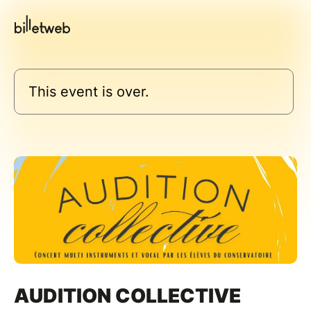
This event is over.
AUDITION COLLECTIVE