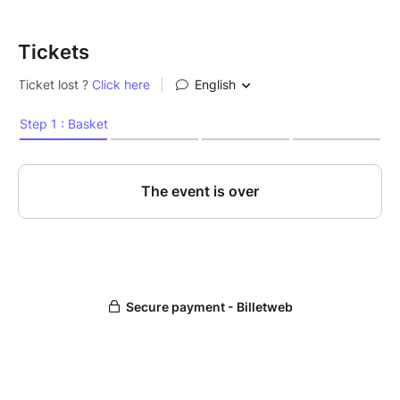
Tickets