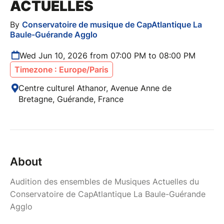
ACTUELLES
By
Conservatoire de musique de CapAtlantique La
Baule-Guérande Agglo
Wed Jun 10, 2026 from 07:00 PM to 08:00 PM
Timezone : Europe/Paris
Centre culturel Athanor, Avenue Anne de
Bretagne, Guérande, France
About
Audition des ensembles de Musiques Actuelles du
Conservatoire de CapAtlantique La Baule-Guérande
Agglo