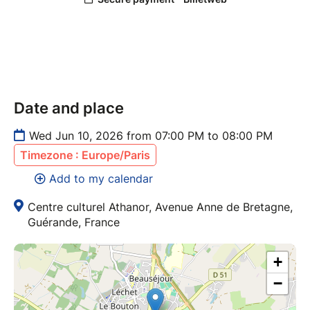
Date and place
Wed Jun 10, 2026 from 07:00 PM to 08:00 PM
Timezone : Europe/Paris
Add to my calendar
Centre culturel Athanor, Avenue Anne de Bretagne,
Guérande, France
+
−