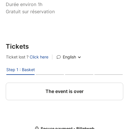
Durée environ 1h
Gratuit sur réservation
Tickets