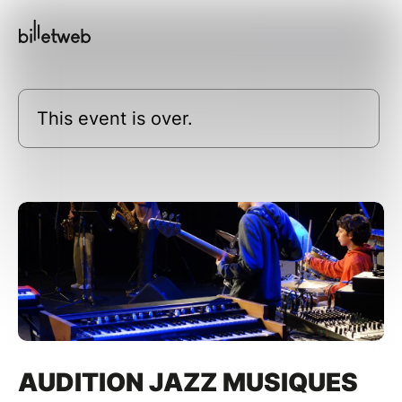
This event is over.
AUDITION JAZZ MUSIQUES