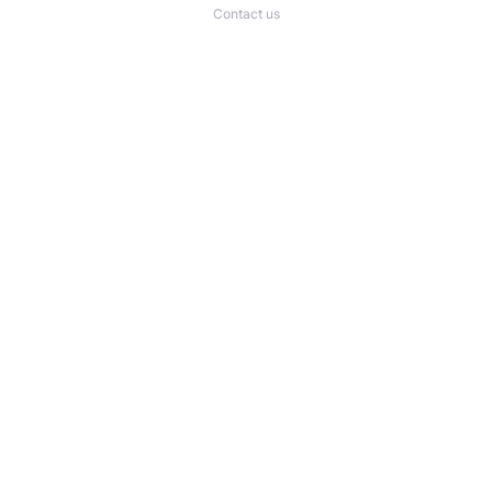
Contact us