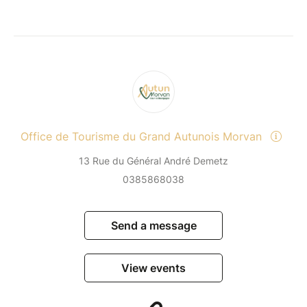
Office de Tourisme du Grand Autunois Morvan
13 Rue du Général André Demetz
0385868038
Send a message
View events