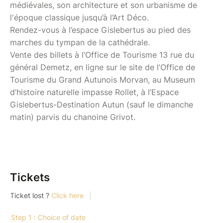
médiévales, son architecture et son urbanisme de
l'époque classique jusqu’à l‘Art Déco.
Rendez-vous à l’espace Gislebertus au pied des
marches du tympan de la cathédrale.
Vente des billets à l’Office de Tourisme 13 rue du
général Demetz, en ligne sur le site de l’Office de
Tourisme du Grand Autunois Morvan, au Museum
d’histoire naturelle impasse Rollet, à l’Espace
Gislebertus-Destination Autun (sauf le dimanche
matin) parvis du chanoine Grivot.
Tickets