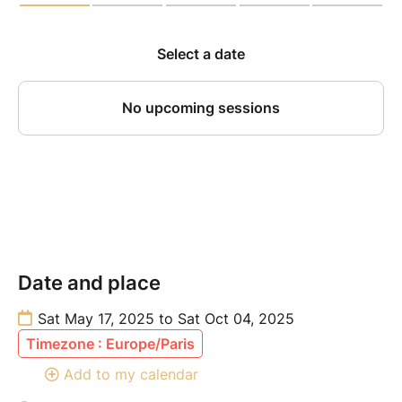
Date and place
Sat May 17, 2025 to Sat Oct 04, 2025
Timezone : Europe/Paris
Add to my calendar