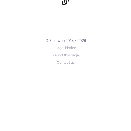
© Billetweb 2014 - 2026
Legal Notice
Report this page
Contact us