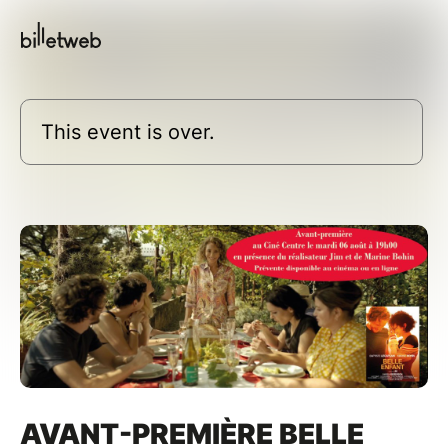
This event is over.
AVANT-PREMIÈRE BELLE