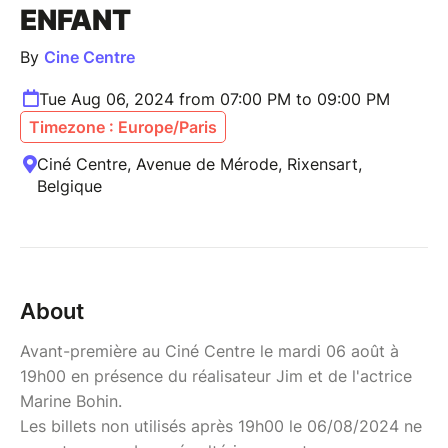
ENFANT
By
Cine Centre
Tue Aug 06, 2024 from 07:00 PM to 09:00 PM
Timezone : Europe/Paris
Ciné Centre, Avenue de Mérode, Rixensart,
Belgique
About
Avant-première au Ciné Centre le mardi 06 août à
19h00 en présence du réalisateur Jim et de l'actrice
Marine Bohin.
Les billets non utilisés après 19h00 le 06/08/2024 ne