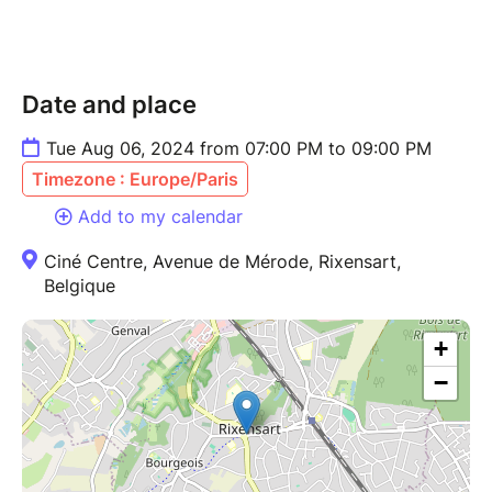
Date and place
Tue Aug 06, 2024 from 07:00 PM to 09:00 PM
Timezone : Europe/Paris
Add to my calendar
Ciné Centre, Avenue de Mérode, Rixensart,
Belgique
+
−