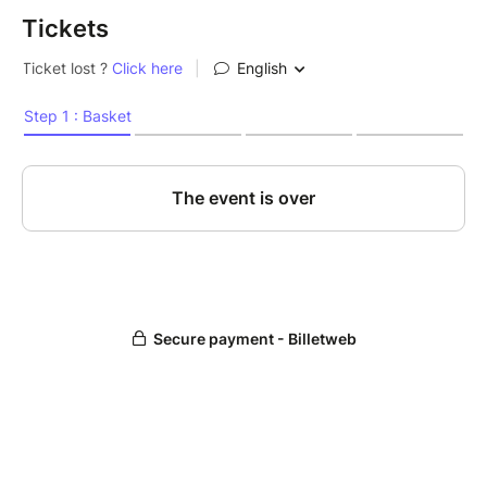
Tickets