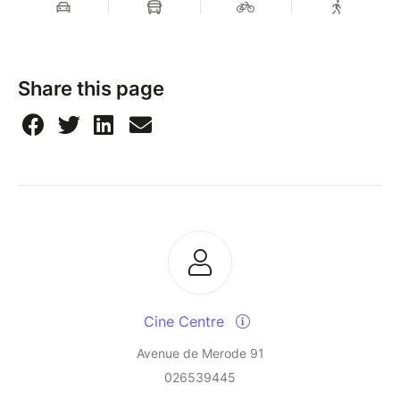
Share this page
Cine Centre
Avenue de Merode 91
026539445