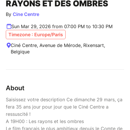
RAYONS ET DES OMBRES
By
Cine Centre
Sun Mar 29, 2026 from 07:00 PM to 10:30 PM
Timezone : Europe/Paris
Ciné Centre, Avenue de Mérode, Rixensart,
Belgique
About
Saisissez votre description Ce dimanche 29 mars, ça
fera 35 ans jour pour jour que le Ciné Centre a
ressuscité !
A 19H00 : Les rayons et les ombres
Le film français le plus ambitieux depuis le Comte de