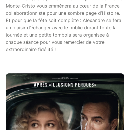
Monte-Cristo vous emmènera au cœur de la France
collaborationniste pour une sombre page d’Histoire.
Et pour que la fête soit complète : Alexandre se fera
un plaisir d’échanger avec le public durant toute la
journée et une petite tombola sera organisée à
chaque séance pour vous remercier de votre
extraordinaire fidélité !