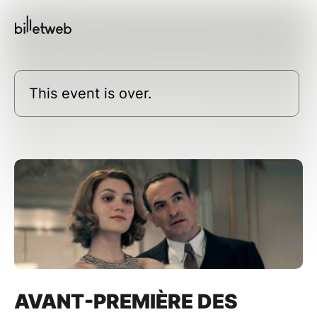
This event is over.
AVANT-PREMIÈRE DES