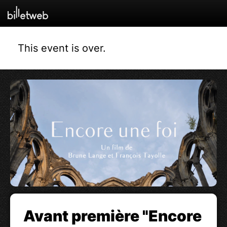
This event is over.
Avant première "Encore