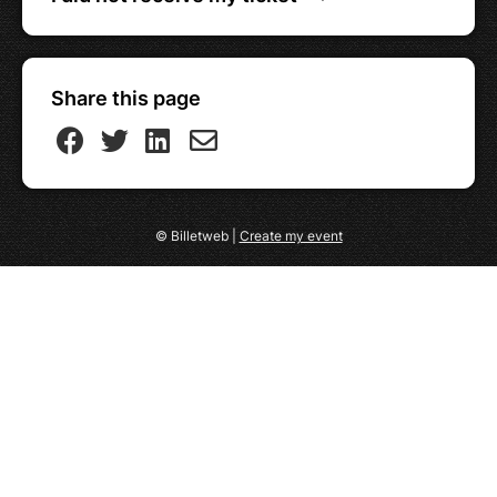
Share this page
© Billetweb |
Create my event