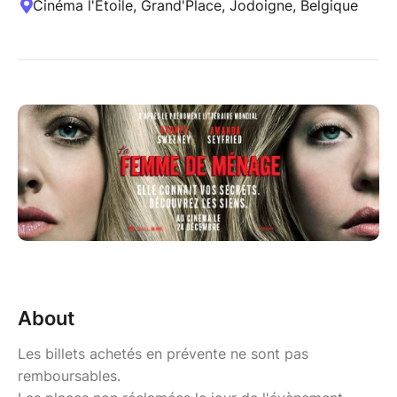
Cinéma l'Étoile, Grand'Place, Jodoigne, Belgique
About
Les billets achetés en prévente ne sont pas
remboursables.