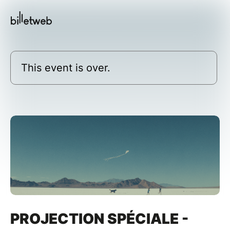
This event is over.
PROJECTION SPÉCIALE -