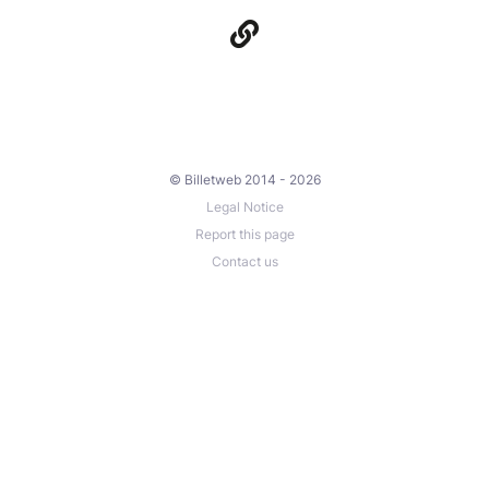
© Billetweb 2014 - 2026
Legal Notice
Report this page
Contact us