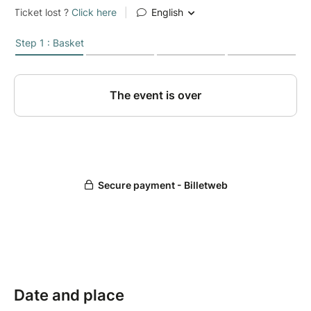
Date and place