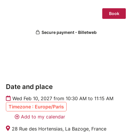
Date and place
Wed Feb 10, 2027 from 10:30 AM to 11:15 AM
Timezone : Europe/Paris
Add to my calendar
28 Rue des Hortensias, La Bazoge, France