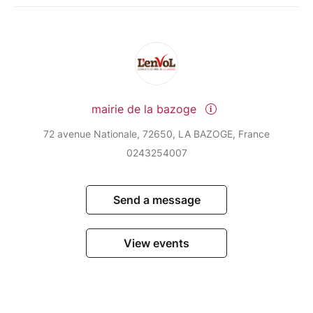
mairie de la bazoge
72 avenue Nationale, 72650, LA BAZOGE, France
0243254007
Send a message
View events