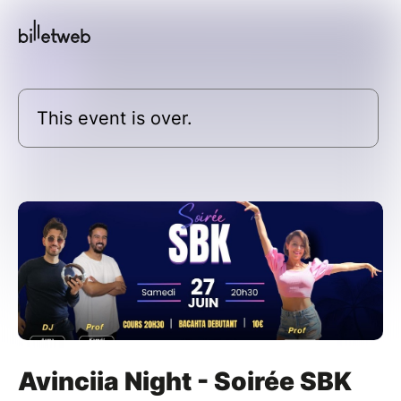
This event is over.
Avinciia Night - Soirée SBK