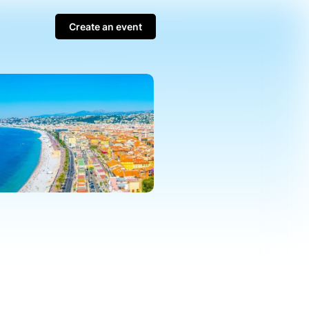
Create an event