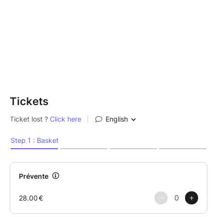
Tickets