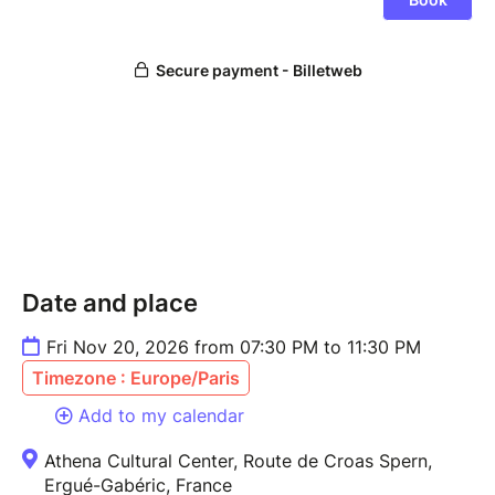
Date and place
Fri Nov 20, 2026 from 07:30 PM to 11:30 PM
Timezone : Europe/Paris
Add to my calendar
Athena Cultural Center, Route de Croas Spern,
Ergué-Gabéric, France